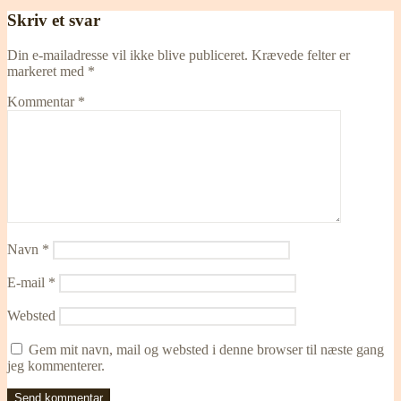
Skriv et svar
Din e-mailadresse vil ikke blive publiceret.
Krævede felter er
markeret med
*
Kommentar
*
Navn
*
E-mail
*
Websted
Gem mit navn, mail og websted i denne browser til næste gang
jeg kommenterer.