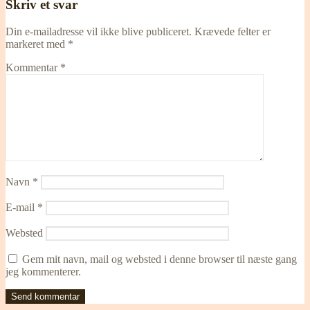
Skriv et svar
Din e-mailadresse vil ikke blive publiceret.
Krævede felter er
markeret med
*
Kommentar
*
Navn
*
E-mail
*
Websted
Gem mit navn, mail og websted i denne browser til næste gang
jeg kommenterer.