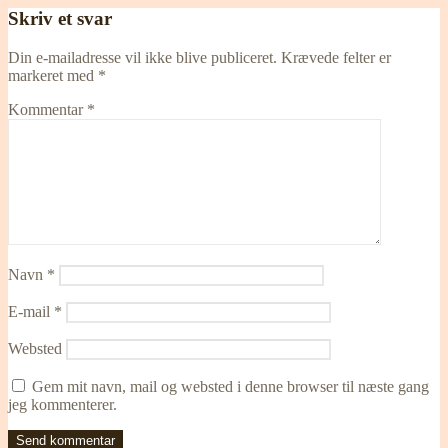
Skriv et svar
Din e-mailadresse vil ikke blive publiceret.
Krævede felter er
markeret med
*
Kommentar
*
Navn
*
E-mail
*
Websted
Gem mit navn, mail og websted i denne browser til næste gang
jeg kommenterer.