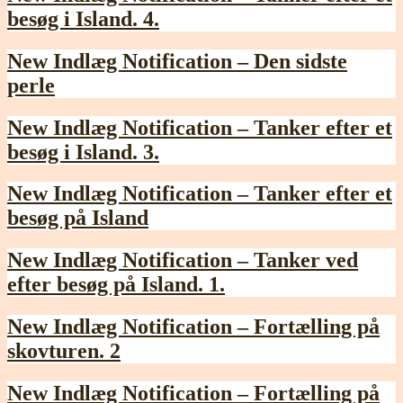
besøg i Island. 4.
New Indlæg Notification – Den sidste
perle
New Indlæg Notification – Tanker efter et
besøg i Island. 3.
New Indlæg Notification – Tanker efter et
besøg på Island
New Indlæg Notification – Tanker ved
efter besøg på Island. 1.
New Indlæg Notification – Fortælling på
skovturen. 2
New Indlæg Notification – Fortælling på